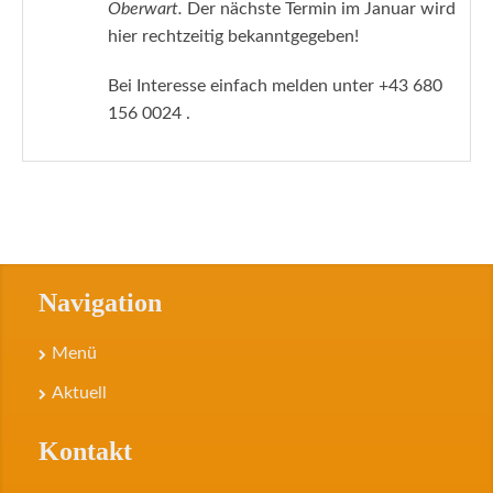
Oberwart.
Der nächste Termin im Januar wird
hier rechtzeitig bekanntgegeben!
Bei Interesse einfach melden unter +43 680
156 0024 .
Navigation
Menü
Aktuell
Kontakt