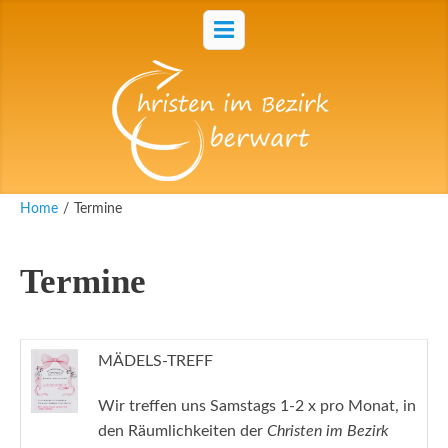
Home
/
Termine
Termine
MÄDELS-TREFF
Wir treffen uns Samstags 1-2 x pro Monat, in
den Räumlichkeiten der
Christen im Bezirk