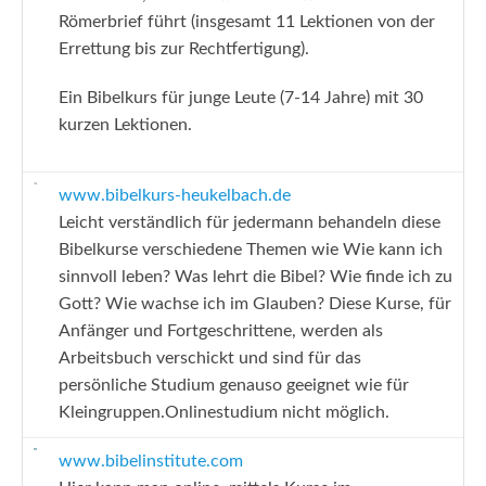
Römerbrief führt (insgesamt 11 Lektionen von der
Errettung bis zur Rechtfertigung).
Ein Bibelkurs für junge Leute (7-14 Jahre) mit 30
kurzen Lektionen.
www.bibelkurs-heukelbach.de
Leicht verständlich für jedermann behandeln diese
Bibelkurse verschiedene Themen wie Wie kann ich
sinnvoll leben? Was lehrt die Bibel? Wie finde ich zu
Gott? Wie wachse ich im Glauben? Diese Kurse, für
Anfänger und Fortgeschrittene, werden als
Arbeitsbuch verschickt und sind für das
persönliche Studium genauso geeignet wie für
Kleingruppen.Onlinestudium nicht möglich.
www.bibelinstitute.com