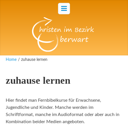
Home
/
zuhause lernen
zuhause lernen
Hier findet man Fernbibelkurse für Erwachsene,
Jugendliche und Kinder. Manche werden im
Schriftformat, manche im Audioformat oder aber auch in
Kombination beider Medien angeboten.