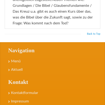
Grundlagen / Die Bibel / Glaubensfundamente /
Das Kreuz u.a. gibt es auch einen Kurs über das,
was die Bibel über die Zukunft sagt, sowie zu der
Frage: Was kommt nach dem Tod?
Back to Top
Navigation
Menü
Aktuell
Kontakt
Kontaktformular
Impressum