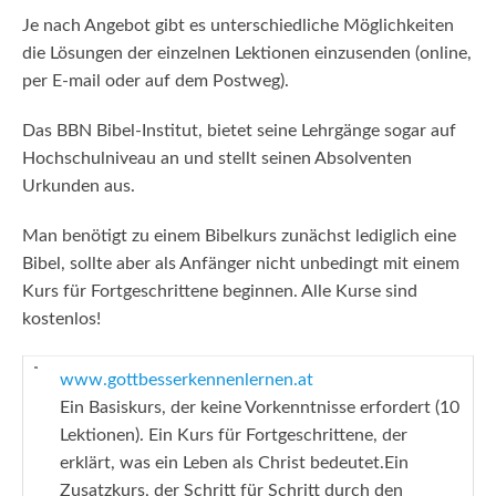
Je nach Angebot gibt es unterschiedliche Möglichkeiten
die Lösungen der einzelnen Lektionen einzusenden (online,
per E-mail oder auf dem Postweg).
Das BBN Bibel-Institut, bietet seine Lehrgänge sogar auf
Hochschulniveau an und stellt seinen Absolventen
Urkunden aus.
Man benötigt zu einem Bibelkurs zunächst lediglich eine
Bibel, sollte aber als Anfänger nicht unbedingt mit einem
Kurs für Fortgeschrittene beginnen. Alle Kurse sind
kostenlos!
www.gottbesserkennenlernen.at
Ein Basiskurs, der keine Vorkenntnisse erfordert (10
Lektionen). Ein Kurs für Fortgeschrittene, der
erklärt, was ein Leben als Christ bedeutet.Ein
Zusatzkurs, der Schritt für Schritt durch den