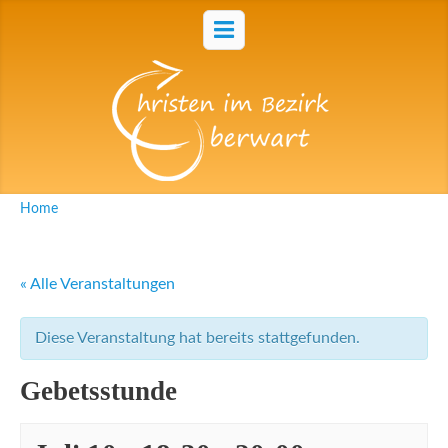
Home
« Alle Veranstaltungen
Diese Veranstaltung hat bereits stattgefunden.
Gebetsstunde