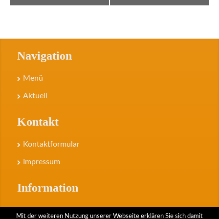
Navigation
Navigation
Menü
Aktuell
Kontakt
Kontaktformular
Impressum
Information
Datenschutz
Mit der weiteren Nutzung unserer Webseite erklären Sie sich damit