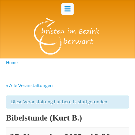
Home
« Alle Veranstaltungen
Diese Veranstaltung hat bereits stattgefunden.
Bibelstunde (Kurt B.)