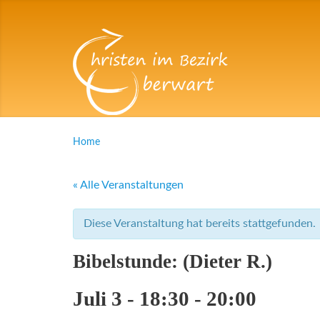
Home
« Alle Veranstaltungen
Diese Veranstaltung hat bereits stattgefunden.
Bibelstunde: (Dieter R.)
Juli 3 - 18:30
-
20:00