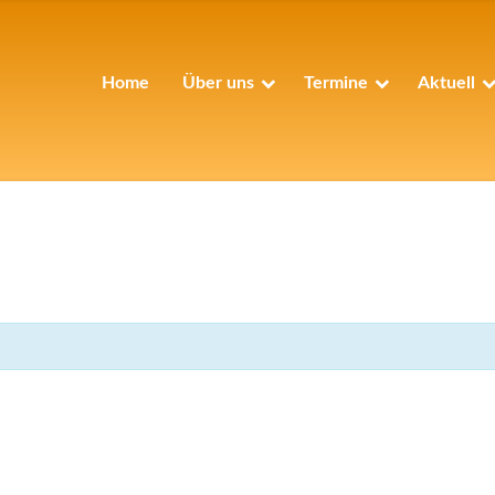
Home
Über uns
Termine
Aktuell