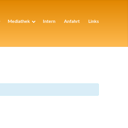
Mediathek
Intern
Anfahrt
Links