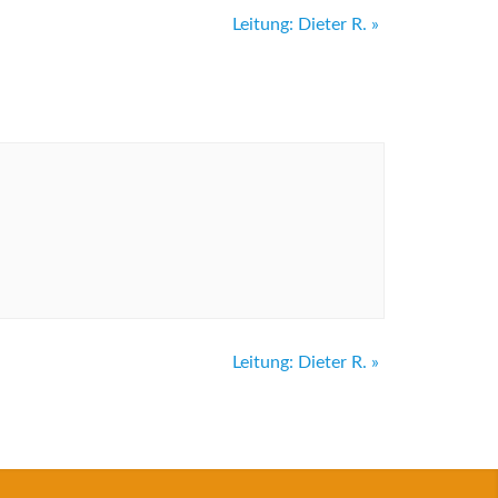
Leitung: Dieter R.
»
Leitung: Dieter R.
»